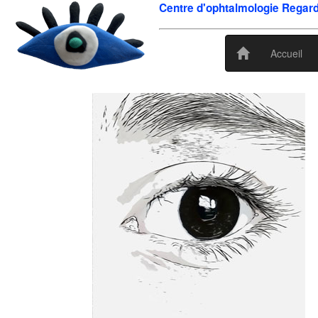
Centre d'ophtalmologie Regard
Accueil