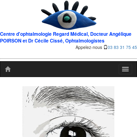
Centre d'ophtalmologie Regard Médical, Docteur Angélique
POIRSON et Dr Cécile Cissé, Ophtalmologistes
Appelez-nous
03 83 31 75 45