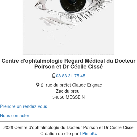
Centre d'ophtalmologie Regard Médical du Docteur
Poirson et Dr Cécile Cissé
03 83 31 75 45
2, rue du préfet Claude Erignac
Zac du breuil
54850 MESSEIN
Prendre un rendez-vous
Nous contacter
2026 Centre d'ophtalmologie du Docteur Poirson et Dr Cécile Cissé
Création du site par
LPinfo54